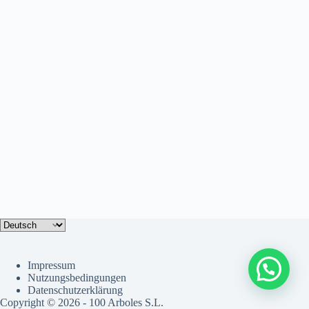
Sprache
auswählen
Impressum
Nutzungsbedingungen
Datenschutzerklärung
Copyright © 2026 - 100 Arboles S.L.