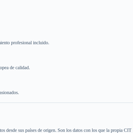
iento profesional incluido.
opea de calidad.
asionados.
tos desde sus países de origen. Son los datos con los que la propia CIT