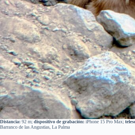
Distancia:
92 m;
dispositivo de grabación:
iPhone 15 Pro Max;
teles
Barranco de las Angustias, La Palma