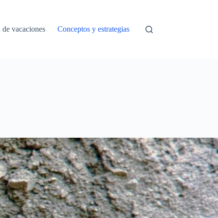
a de vacaciones
Conceptos y estrategias