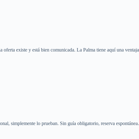
la oferta existe y está bien comunicada. La Palma tiene aquí una ventaja
esional, simplemente lo prueban. Sin guía obligatorio, reserva espontánea.