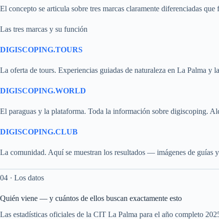
El concepto se articula sobre tres marcas claramente diferenciadas que
Las tres marcas y su función
DIGISCOPING.TOURS
La oferta de tours. Experiencias guiadas de naturaleza en La Palma y la
DIGISCOPING.WORLD
El paraguas y la plataforma. Toda la información sobre digiscoping. Al
DIGISCOPING.CLUB
La comunidad. Aquí se muestran los resultados — imágenes de guías y vi
04 · Los datos
Quién viene — y cuántos de ellos buscan exactamente esto
Las estadísticas oficiales de la CIT La Palma para el año completo 2025