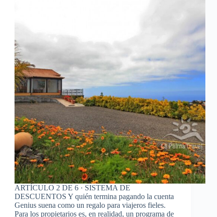
ARTÍCULO 2 DE 6 · SISTEMA DE
DESCUENTOS Y quién termina pagando la cuenta
Genius suena como un regalo para viajeros fieles.
Para los propietarios es, en realidad, un programa de