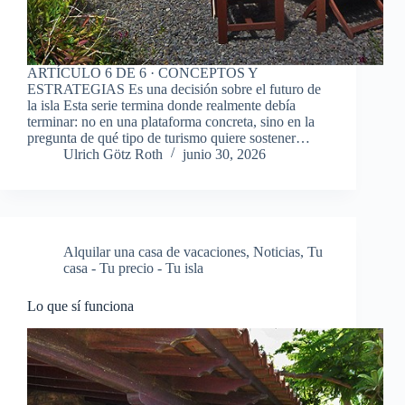
ARTÍCULO 6 DE 6 · CONCEPTOS Y
ESTRATEGIAS Es una decisión sobre el futuro de
la isla Esta serie termina donde realmente debía
terminar: no en una plataforma concreta, sino en la
pregunta de qué tipo de turismo quiere sostener…
Ulrich Götz Roth
junio 30, 2026
Alquilar una casa de vacaciones
,
Noticias
,
Tu
casa - Tu precio - Tu isla
Lo que sí funciona