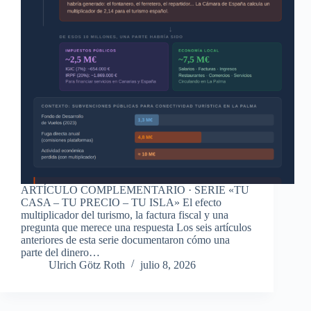
ARTÍCULO COMPLEMENTARIO · SERIE «TU
CASA – TU PRECIO – TU ISLA» El efecto
multiplicador del turismo, la factura fiscal y una
pregunta que merece una respuesta Los seis artículos
anteriores de esta serie documentaron cómo una
parte del dinero…
Ulrich Götz Roth
julio 8, 2026