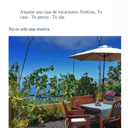
Alquilar una casa de vacaciones
,
Noticias
,
Tu
casa - Tu precio - Tu isla
No es solo una reserva