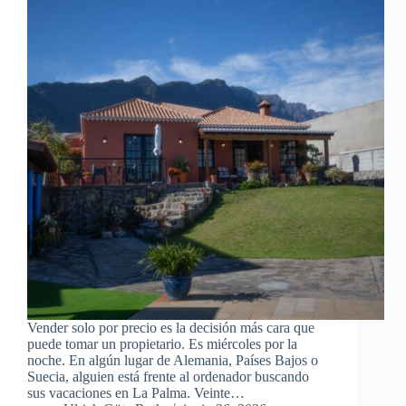
Vender solo por precio es la decisión más cara que
puede tomar un propietario. Es miércoles por la
noche. En algún lugar de Alemania, Países Bajos o
Suecia, alguien está frente al ordenador buscando
sus vacaciones en La Palma. Veinte…