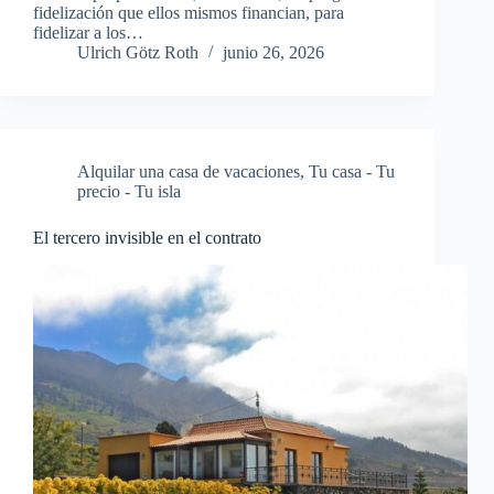
fidelización que ellos mismos financian, para
fidelizar a los…
Ulrich Götz Roth
junio 26, 2026
Alquilar una casa de vacaciones
,
Tu casa - Tu
precio - Tu isla
El tercero invisible en el contrato