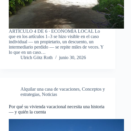
ARTÍCULO 4 DE 6 · ECONOMÍA LOCAL Lo
que en los artículos 1–3 se hizo visible en el caso
individual — un propietario, un descuento, un
intermediario perdido — se repite miles de veces. Y
lo que en un caso…
Ulrich Götz Roth
junio 30, 2026
Alquilar una casa de vacaciones
,
Conceptos y
estrategias
,
Noticias
Por qué su vivienda vacacional necesita una historia
— y quién la cuenta