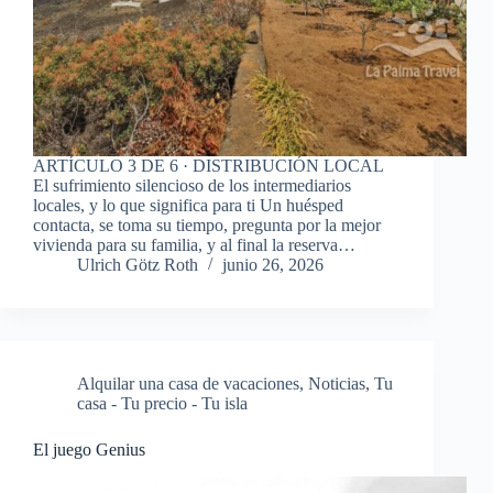
ARTÍCULO 3 DE 6 · DISTRIBUCIÓN LOCAL
El sufrimiento silencioso de los intermediarios
locales, y lo que significa para ti Un huésped
contacta, se toma su tiempo, pregunta por la mejor
vivienda para su familia, y al final la reserva…
Ulrich Götz Roth
junio 26, 2026
Alquilar una casa de vacaciones
,
Noticias
,
Tu
casa - Tu precio - Tu isla
El juego Genius