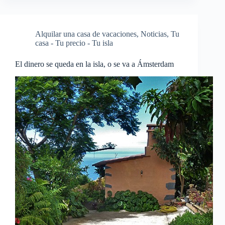
Alquilar una casa de vacaciones
,
Noticias
,
Tu
casa - Tu precio - Tu isla
El dinero se queda en la isla, o se va a Ámsterdam