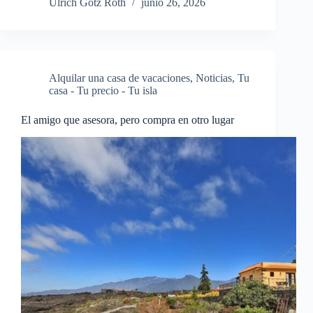
Ulrich Götz Roth
junio 26, 2026
Alquilar una casa de vacaciones
,
Noticias
,
Tu
casa - Tu precio - Tu isla
El amigo que asesora, pero compra en otro lugar