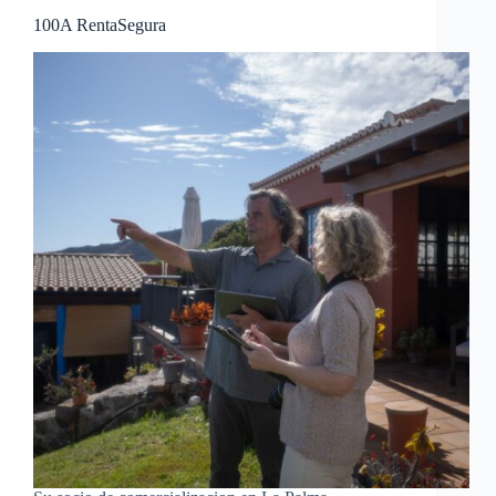
100A RentaSegura