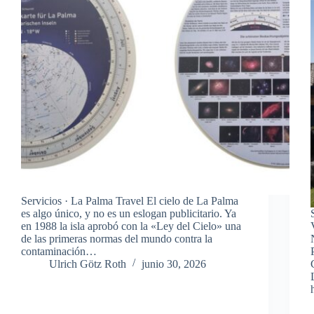
Servicios · La Palma Travel El cielo de La Palma
es algo único, y no es un eslogan publicitario. Ya
en 1988 la isla aprobó con la «Ley del Cielo» una
de las primeras normas del mundo contra la
contaminación…
Ulrich Götz Roth
junio 30, 2026