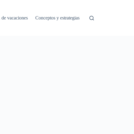
a de vacaciones
Conceptos y estrategias