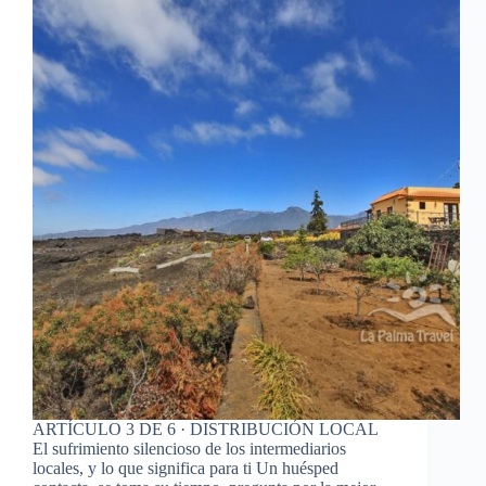
ARTÍCULO 3 DE 6 · DISTRIBUCIÓN LOCAL
El sufrimiento silencioso de los intermediarios
locales, y lo que significa para ti Un huésped