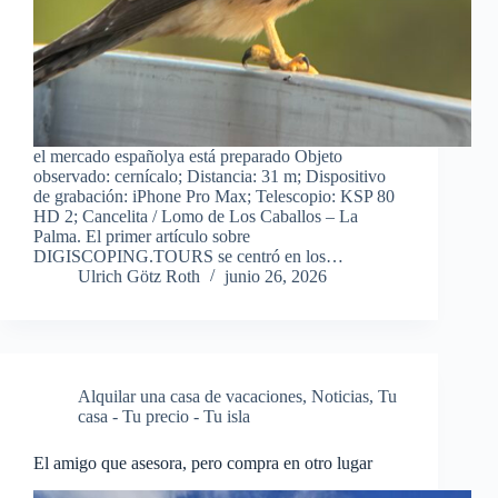
el mercado españolya está preparado Objeto
observado: cernícalo; Distancia: 31 m; Dispositivo
de grabación: iPhone Pro Max; Telescopio: KSP 80
HD 2; Cancelita / Lomo de Los Caballos – La
Palma. El primer artículo sobre
DIGISCOPING.TOURS se centró en los…
Ulrich Götz Roth
junio 26, 2026
Alquilar una casa de vacaciones
,
Noticias
,
Tu
casa - Tu precio - Tu isla
El amigo que asesora, pero compra en otro lugar