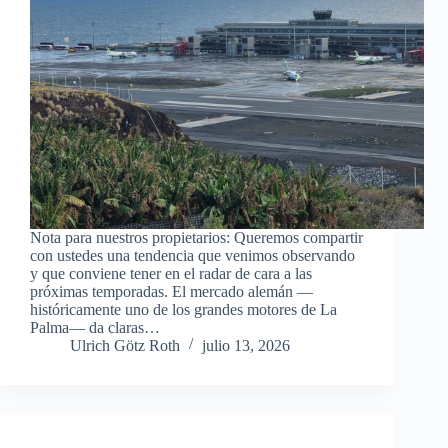
Nota para nuestros propietarios: Queremos compartir
con ustedes una tendencia que venimos observando
y que conviene tener en el radar de cara a las
próximas temporadas. El mercado alemán —
históricamente uno de los grandes motores de La
Palma— da claras…
Ulrich Götz Roth
julio 13, 2026