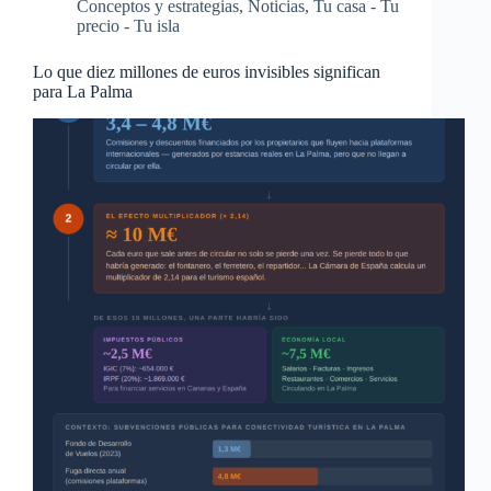
Conceptos y estrategias
,
Noticias
,
Tu casa - Tu
precio - Tu isla
Lo que diez millones de euros invisibles significan
para La Palma