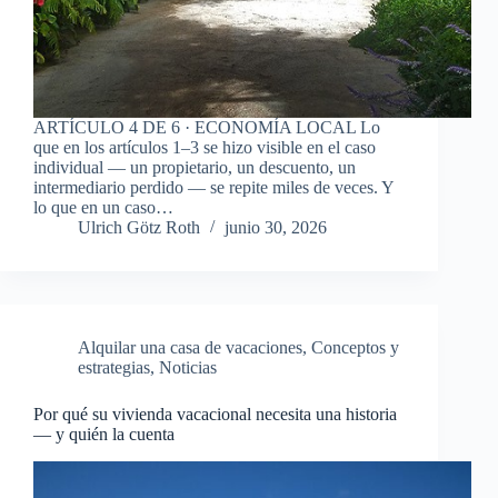
ARTÍCULO 4 DE 6 · ECONOMÍA LOCAL Lo
que en los artículos 1–3 se hizo visible en el caso
individual — un propietario, un descuento, un
intermediario perdido — se repite miles de veces. Y
lo que en un caso…
Ulrich Götz Roth
junio 30, 2026
Alquilar una casa de vacaciones
,
Conceptos y
estrategias
,
Noticias
Por qué su vivienda vacacional necesita una historia
— y quién la cuenta