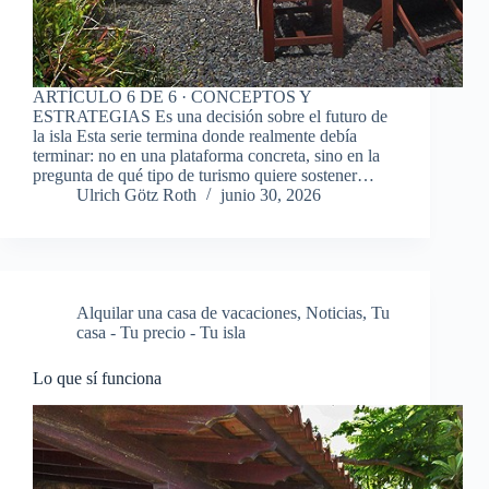
ARTÍCULO 6 DE 6 · CONCEPTOS Y
ESTRATEGIAS Es una decisión sobre el futuro de
la isla Esta serie termina donde realmente debía
terminar: no en una plataforma concreta, sino en la
pregunta de qué tipo de turismo quiere sostener…
Ulrich Götz Roth
junio 30, 2026
Alquilar una casa de vacaciones
,
Noticias
,
Tu
casa - Tu precio - Tu isla
Lo que sí funciona