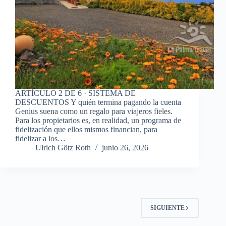
ARTÍCULO 2 DE 6 · SISTEMA DE
DESCUENTOS Y quién termina pagando la cuenta
Genius suena como un regalo para viajeros fieles.
Para los propietarios es, en realidad, un programa de
fidelización que ellos mismos financian, para
fidelizar a los…
Ulrich Götz Roth
junio 26, 2026
SIGUIENTE