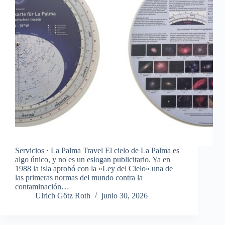
Servicios · La Palma Travel El cielo de La Palma es
algo único, y no es un eslogan publicitario. Ya en
1988 la isla aprobó con la «Ley del Cielo» una de
las primeras normas del mundo contra la
contaminación…
Ulrich Götz Roth
junio 30, 2026