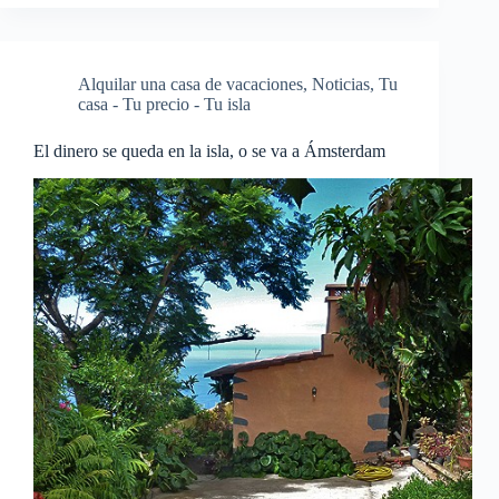
Alquilar una casa de vacaciones
,
Noticias
,
Tu
casa - Tu precio - Tu isla
El dinero se queda en la isla, o se va a Ámsterdam