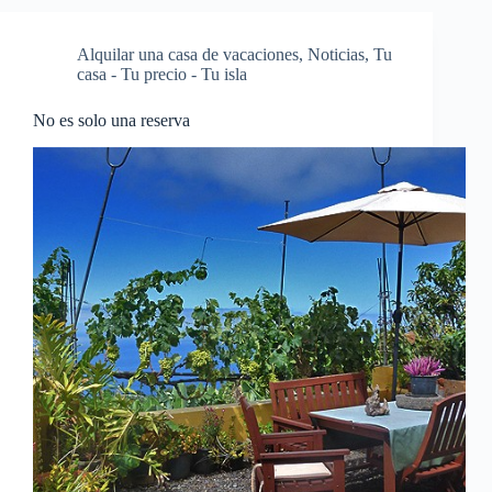
Alquilar una casa de vacaciones
,
Noticias
,
Tu
casa - Tu precio - Tu isla
No es solo una reserva