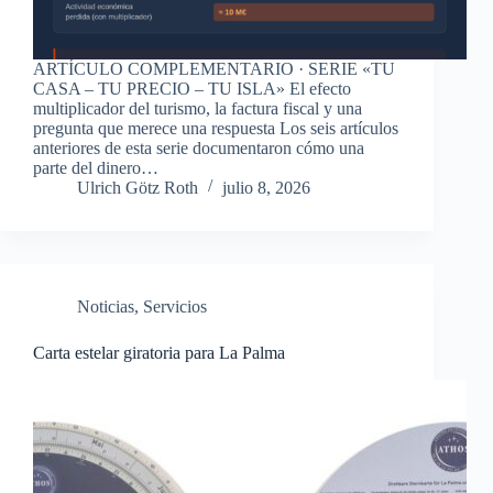
ARTÍCULO COMPLEMENTARIO · SERIE «TU
CASA – TU PRECIO – TU ISLA» El efecto
multiplicador del turismo, la factura fiscal y una
pregunta que merece una respuesta Los seis artículos
anteriores de esta serie documentaron cómo una
parte del dinero…
Ulrich Götz Roth
julio 8, 2026
Noticias
,
Servicios
Carta estelar giratoria para La Palma